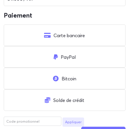
Paiement
Carte bancaire
PayPal
Bitcoin
Solde de crédit
Appliquer