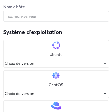
Nom d'hôte
Système d'exploitation
Ubuntu
CentOS