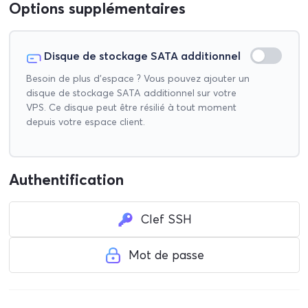
Options supplémentaires
Disque de stockage SATA additionnel
Besoin de plus d'espace ? Vous pouvez ajouter un
disque de stockage SATA additionnel sur votre
VPS. Ce disque peut être résilié à tout moment
depuis votre espace client.
Authentification
Clef SSH
Mot de passe