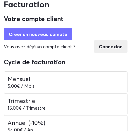
Facturation
Votre compte client
Créer un nouveau compte
Vous avez déjà un compte client ?
Connexion
Cycle de facturation
Mensuel
5.00
€ / Mois
Trimestriel
15.00
€ / Trimestre
Annuel
(-10%)
54.00
€ / An