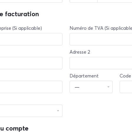
e facturation
prise (Si applicable)
Numéro de TVA (Si applicable
Adresse 2
Département
Code 
du compte