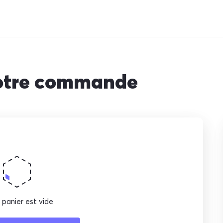
votre commande
 panier est vide