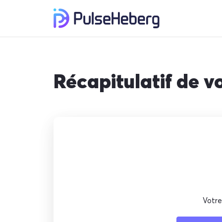
Récapitulatif de 
Votre