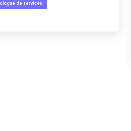
alogue de services