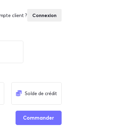
mpte client ?
Connexion
Solde de crédit
Commander