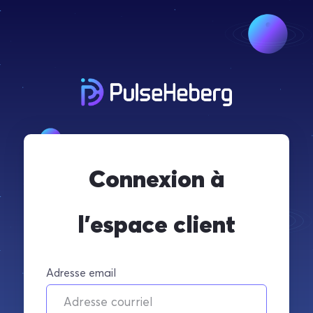
Connexion à
l'espace client
Adresse email